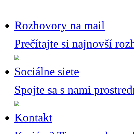
Rozhovory na mail
Prečítajte si najnovší ro
Sociálne siete
Spojte sa s nami prostred
Kontakt