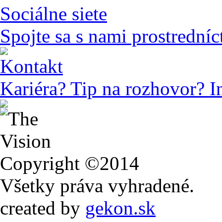
Sociálne siete
Spojte sa s nami prostredníc
Kontakt
Kariéra? Tip na rozhovor? I
Copyright ©2014
Všetky práva vyhradené.
created by
gekon.sk