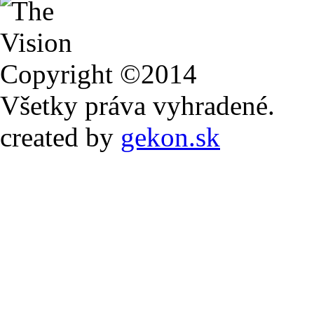
Copyright ©2014
Všetky práva vyhradené.
created by
gekon.sk