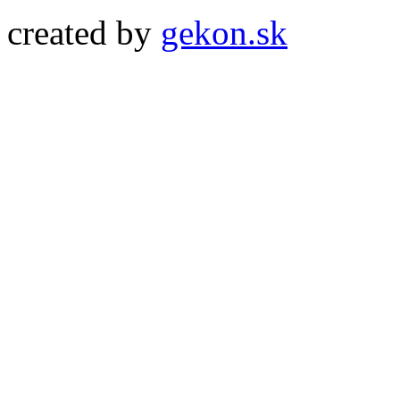
created by
gekon.sk