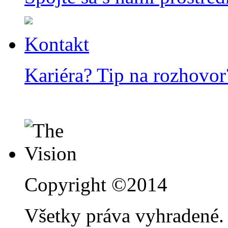
Kontakt
Kariéra? Tip na rozhovor
Copyright ©2014
Všetky práva vyhradené.