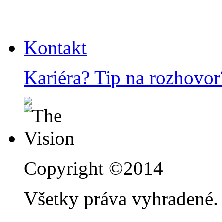
Kontakt
Kariéra? Tip na rozhovor
Copyright ©2014
Všetky práva vyhradené.