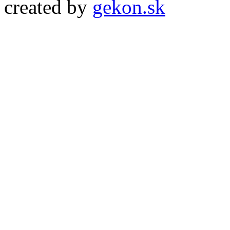
created by
gekon.sk