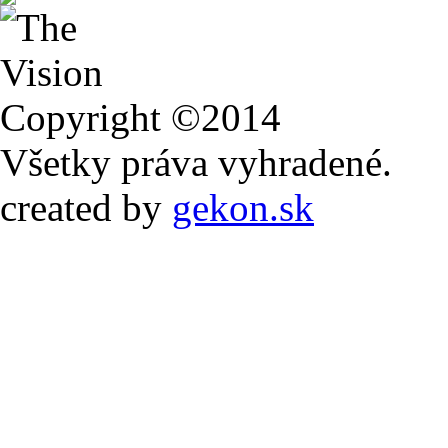
Copyright ©2014
Všetky práva vyhradené.
created by
gekon.sk