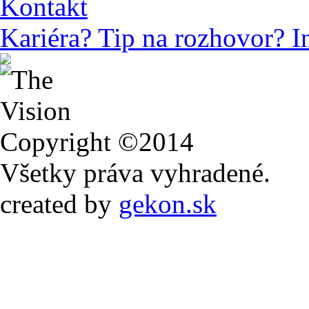
Kontakt
Kariéra? Tip na rozhovor? I
Copyright ©2014
Všetky práva vyhradené.
created by
gekon.sk