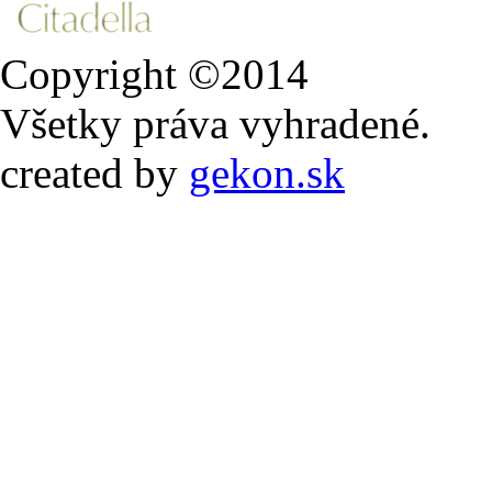
Copyright ©2014
Všetky práva vyhradené.
created by
gekon.sk