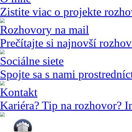
Zistite viac o projekte rozho
Rozhovory na mail
Prečítajte si najnovší rozho
Sociálne siete
Spojte sa s nami prostredníc
Kontakt
Kariéra? Tip na rozhovor? I